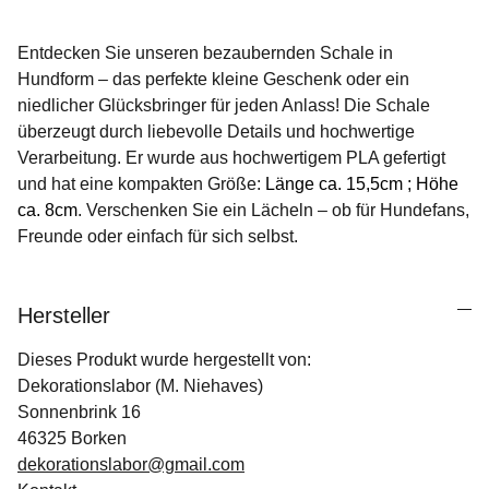
Entdecken Sie unseren bezaubernden Schale in
Hundform – das perfekte kleine Geschenk oder ein
niedlicher Glücksbringer für jeden Anlass! Die Schale
überzeugt durch liebevolle Details und hochwertige
Verarbeitung. Er wurde aus hochwertigem PLA gefertigt
und hat eine kompakten Größe:
Länge ca. 15,5cm ; Höhe
ca. 8cm
. Verschenken Sie ein Lächeln – ob für Hundefans,
Freunde oder einfach für sich selbst.
Hersteller
Dieses Produkt wurde hergestellt von:
Dekorationslabor (M. Niehaves)
Sonnenbrink 16
46325 Borken
dekorationslabor@gmail.com