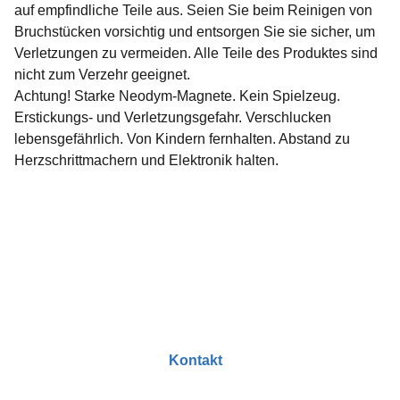
auf empfindliche Teile aus. Seien Sie beim Reinigen von
Bruchstücken vorsichtig und entsorgen Sie sie sicher, um
Verletzungen zu vermeiden. Alle Teile des Produktes sind
nicht zum Verzehr geeignet.
Achtung! Starke Neodym-Magnete. Kein Spielzeug.
Erstickungs- und Verletzungsgefahr. Verschlucken
lebensgefährlich. Von Kindern fernhalten. Abstand zu
Herzschrittmachern und Elektronik halten.
Kontakt
dekorationslabor@gmail.com