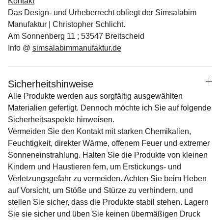
Kontakt
Das Design- und Urheberrecht obliegt der Simsalabim
Manufaktur | Christopher Schlicht.
Am Sonnenberg 11 ; 53547 Breitscheid
Info @
simsalabimmanufaktur.de
Sicherheitshinweise
Alle Produkte werden aus sorgfältig ausgewählten
Materialien gefertigt. Dennoch möchte ich Sie auf folgende
Sicherheitsaspekte hinweisen.
Vermeiden Sie den Kontakt mit starken Chemikalien,
Feuchtigkeit, direkter Wärme, offenem Feuer und extremer
Sonneneinstrahlung. Halten Sie die Produkte von kleinen
Kindern und Haustieren fern, um Erstickungs- und
Verletzungsgefahr zu vermeiden. Achten Sie beim Heben
auf Vorsicht, um Stöße und Stürze zu verhindern, und
stellen Sie sicher, dass die Produkte stabil stehen. Lagern
Sie sie sicher und üben Sie keinen übermäßigen Druck