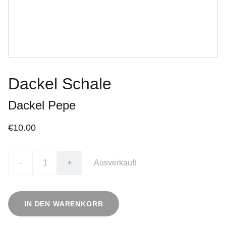
Dackel Schale
Dackel Pepe
€10.00
-
+
Ausverkauft
IN DEN WARENKORB