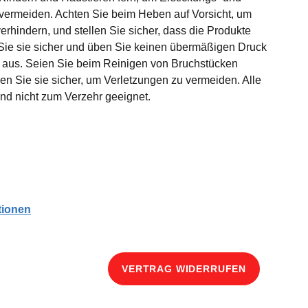
 vermeiden. Achten Sie beim Heben auf Vorsicht, um
erhindern, und stellen Sie sicher, dass die Produkte
 Sie sie sicher und üben Sie keinen übermäßigen Druck
e aus. Seien Sie beim Reinigen von Bruchstücken
gen Sie sie sicher, um Verletzungen zu vermeiden. Alle
ind nicht zum Verzehr geeignet.
tionen
ng
VERTRAG WIDERRUFEN