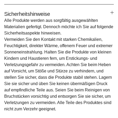
Sicherheitshinweise
Alle Produkte werden aus sorgfältig ausgewählten
Materialien gefertigt. Dennoch möchte ich Sie auf folgende
Sicherheitsaspekte hinweisen.
Vermeiden Sie den Kontakt mit starken Chemikalien,
Feuchtigkeit, direkter Wärme, offenem Feuer und extremer
Sonneneinstrahlung. Halten Sie die Produkte von kleinen
Kindern und Haustieren fern, um Erstickungs- und
Verletzungsgefahr zu vermeiden. Achten Sie beim Heben
auf Vorsicht, um Stöße und Stürze zu verhindern, und
stellen Sie sicher, dass die Produkte stabil stehen. Lagern
Sie sie sicher und üben Sie keinen übermäßigen Druck
auf empfindliche Teile aus. Seien Sie beim Reinigen von
Bruchstücken vorsichtig und entsorgen Sie sie sicher, um
Verletzungen zu vermeiden. Alle Teile des Produktes sind
nicht zum Verzehr geeignet.