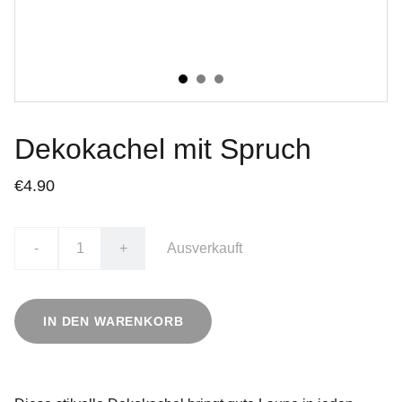
Dekokachel mit Spruch
€4.90
-
+
Ausverkauft
IN DEN WARENKORB