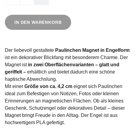
IN DEN WARENKORB
Der liebevoll gestaltete
Paulinchen Magnet in Engelform
ist ein dekorativer Blickfang mit besonderem Charme. Der
Magnet ist
in zwei Oberflächenvarianten – glatt und
geriffelt –
erhältlich und bietet dadurch eine schöne
haptische Abwechslung.
Mit einer
Größe von ca. 4,2 cm
eignet sich Paulinchen
ideal zum Befestigen von Notizen, Fotos oder kleinen
Erinnerungen an magnetischen Flächen. Ob als kleines
Geschenk, Schutzengel oder dekoratives Detail – dieser
Magnet bringt Freude in den Alltag. Der Engel ist aus
hochwertigem PLA gefertigt.