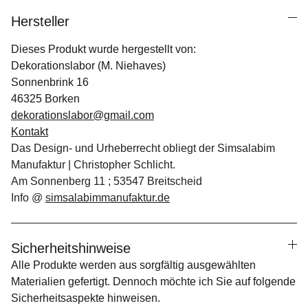
Hersteller
Dieses Produkt wurde hergestellt von:
Dekorationslabor (M. Niehaves)
Sonnenbrink 16
46325 Borken
dekorationslabor@gmail.com
Kontakt
Das Design- und Urheberrecht obliegt der Simsalabim
Manufaktur | Christopher Schlicht.
Am Sonnenberg 11 ; 53547 Breitscheid
Info @
simsalabimmanufaktur.de
Sicherheitshinweise
Alle Produkte werden aus sorgfältig ausgewählten
Materialien gefertigt. Dennoch möchte ich Sie auf folgende
Sicherheitsaspekte hinweisen.