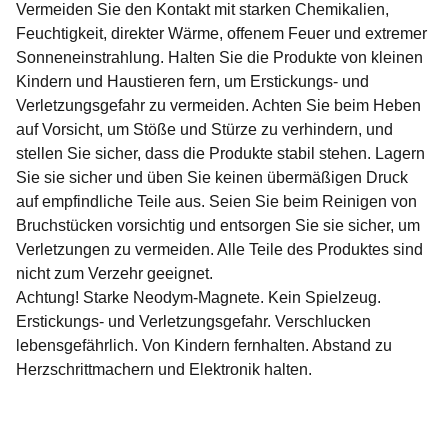
Vermeiden Sie den Kontakt mit starken Chemikalien,
Feuchtigkeit, direkter Wärme, offenem Feuer und extremer
Sonneneinstrahlung. Halten Sie die Produkte von kleinen
Kindern und Haustieren fern, um Erstickungs- und
Verletzungsgefahr zu vermeiden. Achten Sie beim Heben
auf Vorsicht, um Stöße und Stürze zu verhindern, und
stellen Sie sicher, dass die Produkte stabil stehen. Lagern
Sie sie sicher und üben Sie keinen übermäßigen Druck
auf empfindliche Teile aus. Seien Sie beim Reinigen von
Bruchstücken vorsichtig und entsorgen Sie sie sicher, um
Verletzungen zu vermeiden. Alle Teile des Produktes sind
nicht zum Verzehr geeignet.
Achtung! Starke Neodym-Magnete. Kein Spielzeug.
Erstickungs- und Verletzungsgefahr. Verschlucken
lebensgefährlich. Von Kindern fernhalten. Abstand zu
Herzschrittmachern und Elektronik halten.