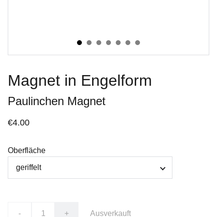
Magnet in Engelform
Paulinchen Magnet
€4.00
Oberfläche
-
+
Ausverkauft